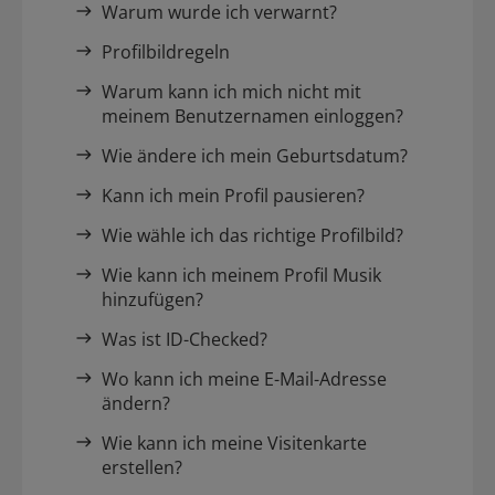
Warum wurde ich verwarnt?
Profilbildregeln
Warum kann ich mich nicht mit
meinem Benutzernamen einloggen?
Wie ändere ich mein Geburtsdatum?
Kann ich mein Profil pausieren?
Wie wähle ich das richtige Profilbild?
Wie kann ich meinem Profil Musik
hinzufügen?
Was ist ID-Checked?
Wo kann ich meine E-Mail-Adresse
ändern?
Wie kann ich meine Visitenkarte
erstellen?