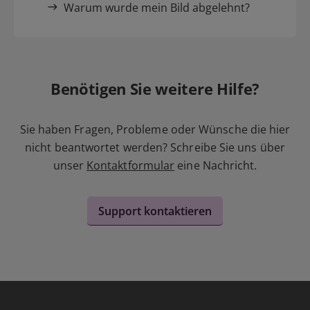
Warum wurde mein Bild abgelehnt?
Benötigen Sie weitere Hilfe?
Sie haben Fragen, Probleme oder Wünsche die hier
nicht beantwortet werden? Schreibe Sie uns über
unser
Kontaktformular
eine Nachricht.
Support kontaktieren