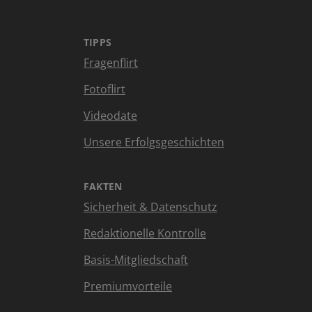
TIPPS
Fragenflirt
Fotoflirt
Videodate
Unsere Erfolgsgeschichten
FAKTEN
Sicherheit & Datenschutz
Redaktionelle Kontrolle
Basis-Mitgliedschaft
Premiumvorteile