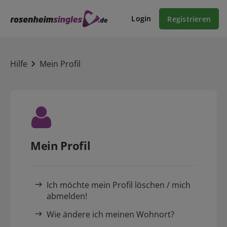
Login
Registrieren
Hilfe
Mein Profil
Mein Profil
Ich möchte mein Profil löschen / mich
abmelden!
Wie ändere ich meinen Wohnort?