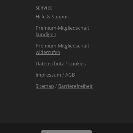
SERVICE
Hilfe & Support
Premium-Mitgliedschaft
kündigen
Premium-Mitgliedschaft
widerrufen
Datenschutz
/
Cookies
Impressum
/
AGB
Sitemap
/
Barrierefreiheit