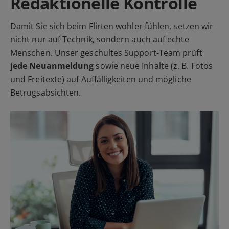
Redaktionelle Kontrolle
Damit Sie sich beim Flirten wohler fühlen, setzen wir
nicht nur auf Technik, sondern auch auf echte
Menschen. Unser geschultes Support-Team prüft
jede Neuanmeldung
sowie neue Inhalte (z. B. Fotos
und Freitexte) auf Auffälligkeiten und mögliche
Betrugsabsichten.