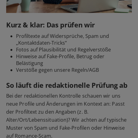
Kurz & klar: Das prüfen wir
Profiltexte auf Widersprüche, Spam und
„Kontaktdaten-Tricks“
Fotos auf Plausibilität und Regelverstöße
Hinweise auf Fake-Profile, Betrug oder
Belästigung
Verstöße gegen unsere Regeln/AGB
So läuft die redaktionelle Prüfung ab
Bei der redaktionellen Kontrolle schauen wir uns
neue Profile und Änderungen im Kontext an: Passt
der Profiltext zu den Angaben (z. B.
Alter/Ort/Lebenssituation)? Wir achten auf typische
Muster von Spam und Fake-Profilen oder Hinweise
auf Romance-Scam.