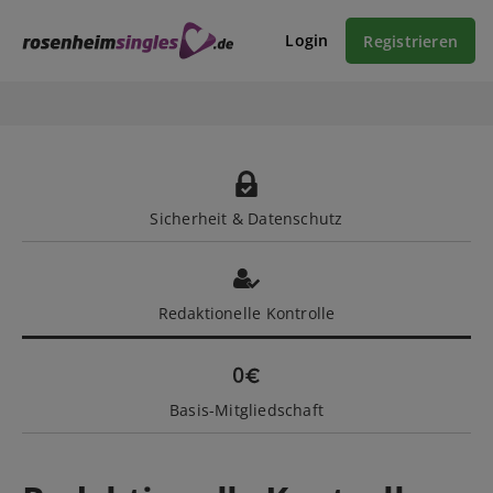
Login
Registrieren
Sicherheit & Datenschutz
Redaktionelle Kontrolle
Basis-Mitgliedschaft