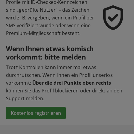
Profile mit ID-Checked-Kennzeichen
sind „geprüfte Nutzer“ – das Zeichen
wird z. B. vergeben, wenn ein Profil per
SMS verifiziert wurde oder wenn eine
Premium-Mitgliedschaft besteht.
Wenn Ihnen etwas komisch
vorkommt: bitte melden
Trotz Kontrollen kann immer mal etwas
durchrutschen. Wenn Ihnen ein Profil unseriös
vorkommt:
Über die drei Punkte oben rechts
können Sie das Profil blockieren oder direkt an den
Support melden.
Kostenlos registrieren