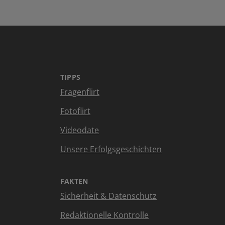
TIPPS
Fragenflirt
Fotoflirt
Videodate
Unsere Erfolgsgeschichten
FAKTEN
Sicherheit & Datenschutz
Redaktionelle Kontrolle