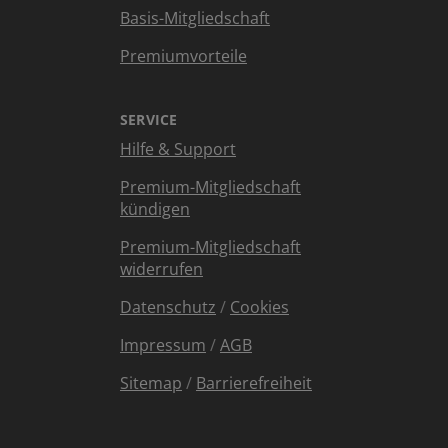
Basis-Mitgliedschaft
Premiumvorteile
SERVICE
Hilfe & Support
Premium-Mitgliedschaft
kündigen
Premium-Mitgliedschaft
widerrufen
Datenschutz
/
Cookies
Impressum
/
AGB
Sitemap
/
Barrierefreiheit