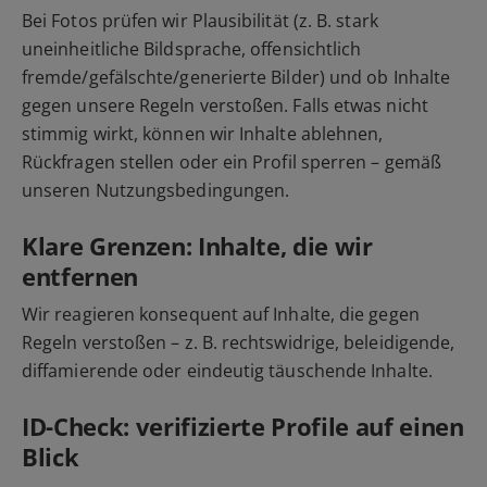
Bei Fotos prüfen wir Plausibilität (z. B. stark
uneinheitliche Bildsprache, offensichtlich
fremde/gefälschte/generierte Bilder) und ob Inhalte
gegen unsere Regeln verstoßen. Falls etwas nicht
stimmig wirkt, können wir Inhalte ablehnen,
Rückfragen stellen oder ein Profil sperren – gemäß
unseren Nutzungsbedingungen.
Klare Grenzen: Inhalte, die wir
entfernen
Wir reagieren konsequent auf Inhalte, die gegen
Regeln verstoßen – z. B. rechtswidrige, beleidigende,
diffamierende oder eindeutig täuschende Inhalte.
ID-Check: verifizierte Profile auf einen
Blick