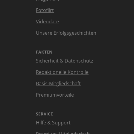
Fotoflirt
Videodate
Unsere Erfolgsgeschichten
FAKTEN
Sicherheit & Datenschutz
Redaktionelle Kontrolle
Basis-Mitgliedschaft
Premiumvorteile
SERVICE
Hilfe & Support