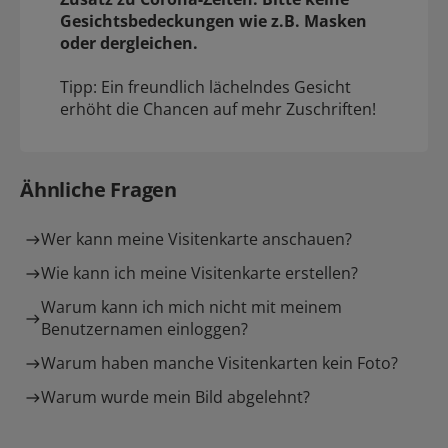
Gesichtsbedeckungen wie z.B. Masken
oder dergleichen.
Tipp: Ein freundlich lächelndes Gesicht
erhöht die Chancen auf mehr Zuschriften!
Ähnliche Fragen
Wer kann meine Visitenkarte anschauen?
Wie kann ich meine Visitenkarte erstellen?
Warum kann ich mich nicht mit meinem
Benutzernamen einloggen?
Warum haben manche Visitenkarten kein Foto?
Warum wurde mein Bild abgelehnt?