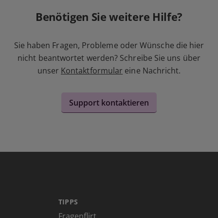
Benötigen Sie weitere Hilfe?
Sie haben Fragen, Probleme oder Wünsche die hier
nicht beantwortet werden? Schreibe Sie uns über
unser
Kontaktformular
eine Nachricht.
Support kontaktieren
TIPPS
Fragenflirt