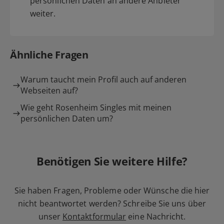
persönlichen Daten an andere Anbieter
weiter.
Ähnliche Fragen
Warum taucht mein Profil auch auf anderen
Webseiten auf?
Wie geht Rosenheim Singles mit meinen
persönlichen Daten um?
Benötigen Sie weitere Hilfe?
Sie haben Fragen, Probleme oder Wünsche die hier
nicht beantwortet werden? Schreibe Sie uns über
unser
Kontaktformular
eine Nachricht.