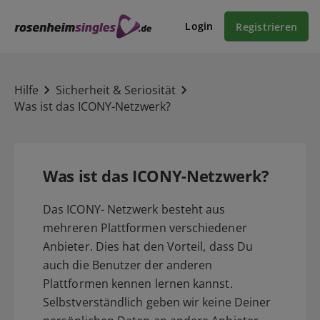
Login
Registrieren
Hilfe
Sicherheit & Seriosität
Was ist das ICONY-Netzwerk?
Was ist das ICONY-Netzwerk?
Das ICONY- Netzwerk besteht aus
mehreren Plattformen verschiedener
Anbieter. Dies hat den Vorteil, dass Du
auch die Benutzer der anderen
Plattformen kennen lernen kannst.
Selbstverständlich geben wir keine Deiner