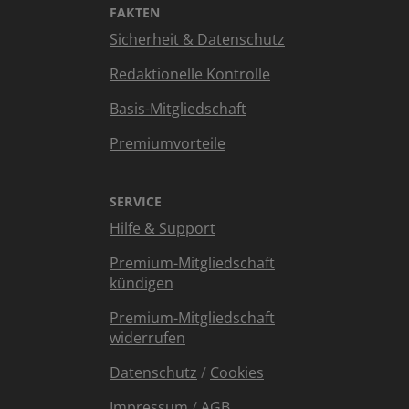
FAKTEN
Sicherheit & Datenschutz
Redaktionelle Kontrolle
Basis-Mitgliedschaft
Premiumvorteile
SERVICE
Hilfe & Support
Premium-Mitgliedschaft
kündigen
Premium-Mitgliedschaft
widerrufen
Datenschutz
/
Cookies
Impressum
/
AGB