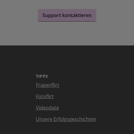
Support kontaktieren
TIPPS
Fragenflirt
Fotoflirt
Videodate
Unsere Erfolgsgeschichten