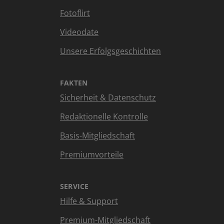
Fotoflirt
Videodate
Unsere Erfolgsgeschichten
FAKTEN
Sicherheit & Datenschutz
Redaktionelle Kontrolle
Basis-Mitgliedschaft
Premiumvorteile
SERVICE
Hilfe & Support
Premium-Mitgliedschaft