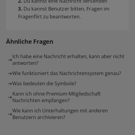
2.
Du kannst eine Nachricht versenden
3.
Du kannst Benutzer bitten, Fragen im
Fragenflirt zu beantworten.
Ähnliche Fragen
Ich habe eine Nachricht erhalten, kann aber nicht
antworten?
Wie funktioniert das Nachrichtensystem genau?
Was bedeuten die Symbole?
Kann ich ohne Premium-Mitgliedschaft
Nachrichten empfangen?
Wie kann ich Unterhaltungen mit anderen
Benutzern archivieren?