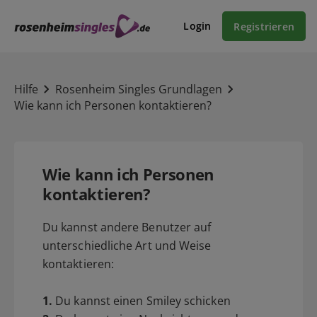
Login
Registrieren
Hilfe
Rosenheim Singles Grundlagen
Wie kann ich Personen kontaktieren?
Wie kann ich Personen
kontaktieren?
Du kannst andere Benutzer auf
unterschiedliche Art und Weise
kontaktieren:
1.
Du kannst einen Smiley schicken