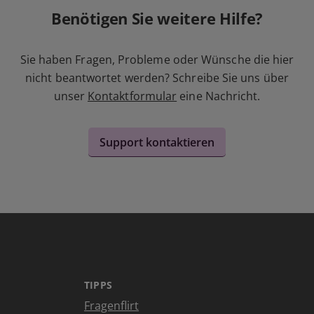
Benötigen Sie weitere Hilfe?
Sie haben Fragen, Probleme oder Wünsche die hier
nicht beantwortet werden? Schreibe Sie uns über
unser
Kontaktformular
eine Nachricht.
Support kontaktieren
TIPPS
Fragenflirt